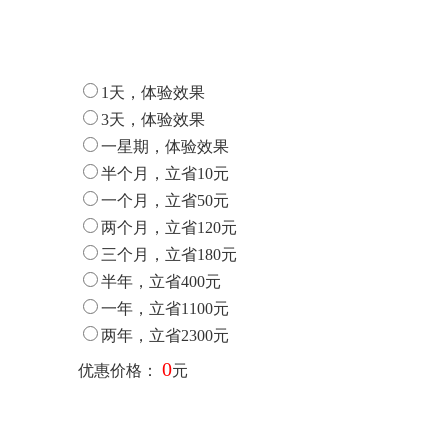
1天，体验效果
3天，体验效果
一星期，体验效果
半个月，立省10元
一个月，立省50元
两个月，立省120元
三个月，立省180元
半年，立省400元
一年，立省1100元
两年，立省2300元
0
优惠价格：
元