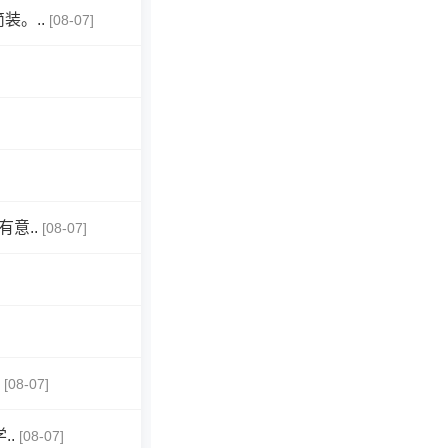
。..
[08-07]
意..
[08-07]
[08-07]
..
[08-07]