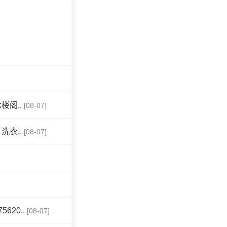
阁..
[08-07]
衣..
[08-07]
20..
[08-07]