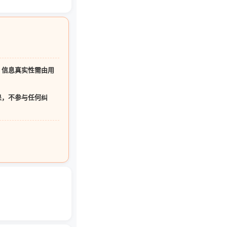
，
信息真实性需由用
果，不参与任何纠