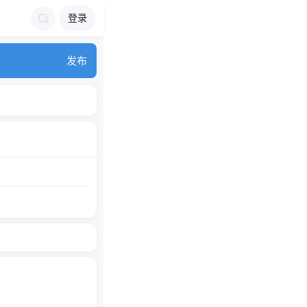
登录
发布