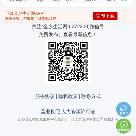
下载金乡生活网APP
立即下载
安全快速，不调用手机隐私权限！
关注“金乡生活网”(i272200)微信号
免费发布、查看最新信息！
服务协议
|
隐私政策
|
联系方式
营业执照 人力资源许可证
金乡县众智传媒服务中心&济宁一诺人力资源有限公司版权所有