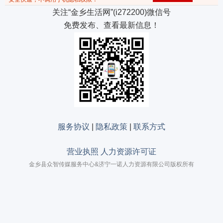
关注“金乡生活网”(i272200)微信号
免费发布、查看最新信息！
服务协议
|
隐私政策
|
联系方式
营业执照 人力资源许可证
金乡县众智传媒服务中心&济宁一诺人力资源有限公司版权所有