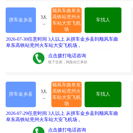
顺风车曲阜东
高铁站兖州火
3人
拼车金乡县
车找人
车站大安飞机
→
场
2026-07-30任意时间 3人以上 从拼车金乡县到顺风车曲
阜东高铁站兖州火车站大安飞机场 。
点击拨打电话咨询
线下交易，风险自己承担
顺风车曲阜东
高铁站兖州火
3人
拼车金乡县
车找人
车站大安飞机
→
场
2026-07-29任意时间 3人以上 从拼车金乡县到顺风车曲
阜东高铁站兖州火车站大安飞机场 。
点击拨打电话咨询