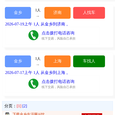
1人
金乡
济南
人找车
→
2026-07-19上午 1人 从金乡到济南 。
点击拨打电话咨询
线下交易，风险自己承担
1人
金乡
上海
车找人
→
2026-07-17上午 1人 从金乡到上海 。
点击拨打电话咨询
线下交易，风险自己承担
分页：
[1]
[2]
下载金乡生活网APP