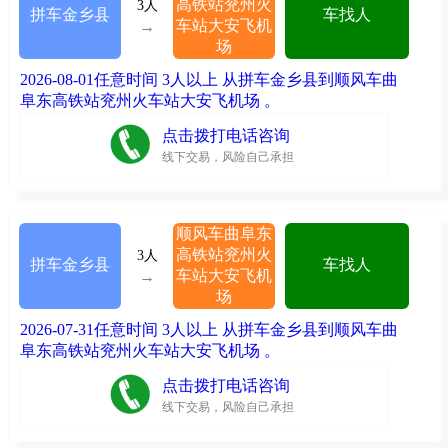
高铁站兖州火
3人
拼车金乡县
车找人
车站大安飞机
→
场
2026-08-01任意时间 3人以上 从拼车金乡县到顺风车曲
阜东高铁站兖州火车站大安飞机场 。
点击拨打电话咨询
线下交易，风险自己承担
顺风车曲阜东
高铁站兖州火
3人
拼车金乡县
车找人
车站大安飞机
→
场
2026-07-31任意时间 3人以上 从拼车金乡县到顺风车曲
阜东高铁站兖州火车站大安飞机场 。
点击拨打电话咨询
线下交易，风险自己承担