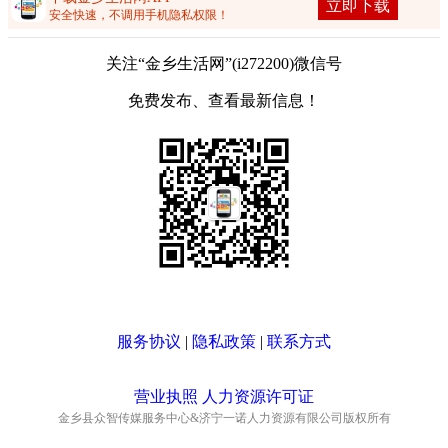
立即下载
安全快速，不调用手机隐私权限！
关注“金乡生活网”(i272200)微信号
免费发布、查看最新信息！
服务协议
|
隐私政策
|
联系方式
营业执照 人力资源许可证
金乡县众智传媒服务中心&济宁一诺人力资源有限公司版权所有