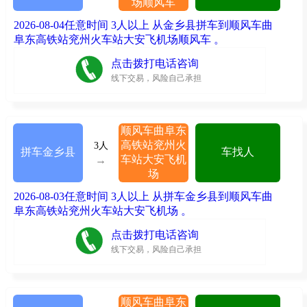
场顺风车
2026-08-04任意时间 3人以上 从金乡县拼车到顺风车曲
阜东高铁站兖州火车站大安飞机场顺风车 。
点击拨打电话咨询
线下交易，风险自己承担
顺风车曲阜东
高铁站兖州火
3人
拼车金乡县
车找人
车站大安飞机
→
场
2026-08-03任意时间 3人以上 从拼车金乡县到顺风车曲
阜东高铁站兖州火车站大安飞机场 。
点击拨打电话咨询
线下交易，风险自己承担
顺风车曲阜东