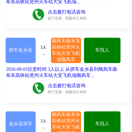
阜东高铁站兖州火车站大安飞机场 。
点击拨打电话咨询
线下交易，风险自己承担
顺风车曲阜东
高铁站兖州火
3人
拼车金乡县
车找人
车站大安飞机
→
场顺风车
2026-08-05任意时间 3人以上 从拼车金乡县到顺风车曲
阜东高铁站兖州火车站大安飞机场顺风车 。
点击拨打电话咨询
线下交易，风险自己承担
顺风车曲阜东
高铁站兖州火
3人
金乡县拼车
车找人
车站大安飞机
→