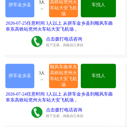
高铁站兖州火
3人
拼车金乡县
车找人
车站大安飞机
→
场
2026-07-25任意时间 3人以上 从拼车金乡县到顺风车曲
阜东高铁站兖州火车站大安飞机场 。
点击拨打电话咨询
线下交易，风险自己承担
顺风车曲阜东
高铁站兖州火
3人
拼车金乡县
车找人
车站大安飞机
→
场
2026-07-24任意时间 3人以上 从拼车金乡县到顺风车曲
阜东高铁站兖州火车站大安飞机场 。
点击拨打电话咨询
线下交易，风险自己承担