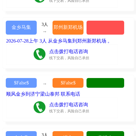
线下交易，风险自己承担
3人
金乡马集
郑州新郑机场
→
2026-07-28上午 3人 从金乡马集到郑州新郑机场 。
点击拨打电话咨询
线下交易，风险自己承担
$False$
$False$
→
顺风金乡到济宁梁山泰邦 联系电话
点击拨打电话咨询
线下交易，风险自己承担
3人