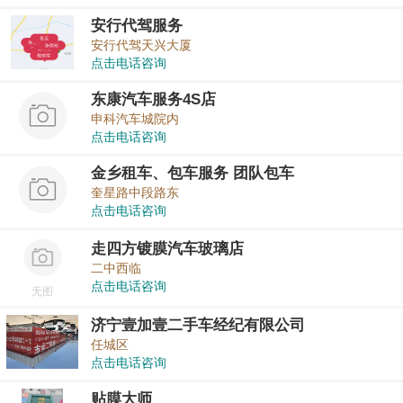
安行代驾服务
安行代驾天兴大厦
点击电话咨询
东康汽车服务4S店
申科汽车城院内
点击电话咨询
金乡租车、包车服务 团队包车
奎星路中段路东
点击电话咨询
走四方镀膜汽车玻璃店
二中西临
点击电话咨询
无图
济宁壹加壹二手车经纪有限公司
任城区
点击电话咨询
贴膜大师