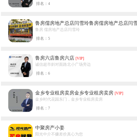
排名：
4
鲁房儒房地产总店闫雪玲
鲁房儒房地产总店闫
鲁房 儒房地产总店闫雪玲
排名：
5
鲁房六店
鲁房六店
[VIP]
诚信超市斜对面路北小广场旁边
排名：
6
金乡专业租房卖房
金乡专业租房卖房
[VIP]
金乡时代花园东门，金乡专业租房卖房
排名：
7
中聚房产小姜
阳光中介不赚差价真心为您