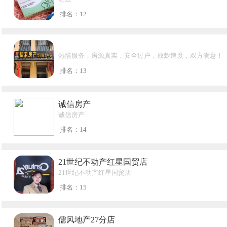
排名：
12
热情服务，房源真实，安全过户，放款速度，双方满意！
排名：
13
诚信房产
诚信房产
排名：
14
21世纪不动产红星国贸店
21世纪不动产红星国贸店
排名：
15
儒风地产27分店