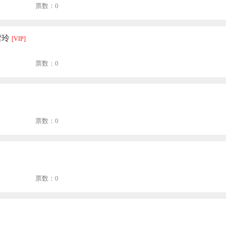
票数：
0
雪玲
[VIP]
票数：
0
票数：
0
票数：
0