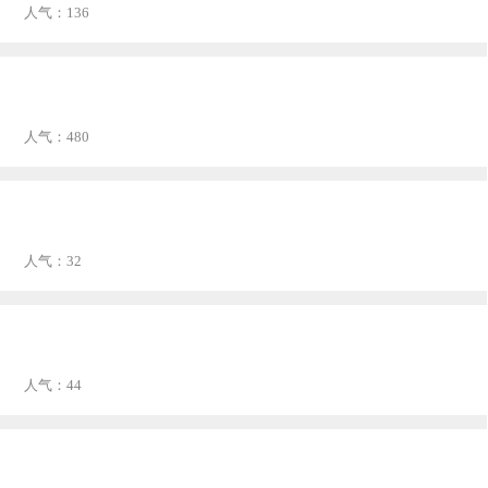
人气：
136
人气：
480
人气：
32
人气：
44