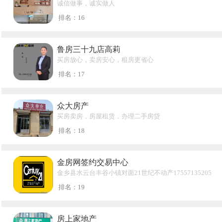
诚信做事，诚实做人
排名：
16
鲁房三十九店高莉
买房放心，卖房安心，租房更省心
排名：
17
众大房产
买房卖房，房屋租赁，办理二手房贷
排名：
18
金房网签约交易中心
金乡县水云台丰谷小镇对面21世纪不动产17557135205
排名：
19
房上家地产