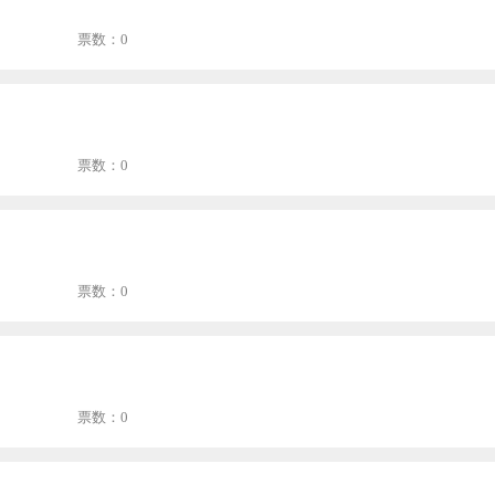
票数：
0
票数：
0
票数：
0
票数：
0