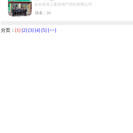
金乡县房上家房地产经纪有限公司
排名：
20
分页：
[1]
[2]
[3]
[4]
[5]
[>>]