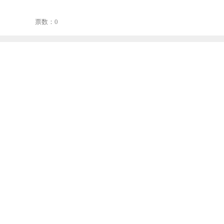
票数：
0